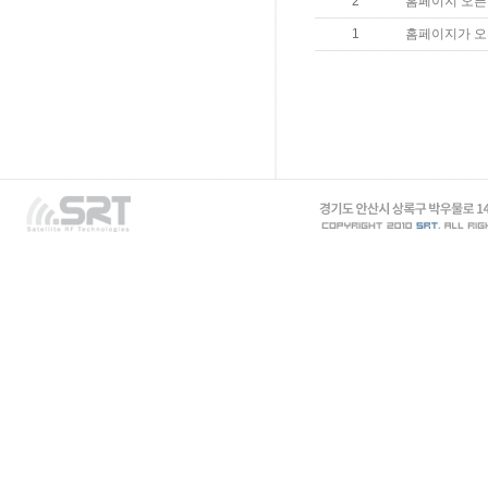
2
홈페이지 오픈
1
홈페이지가 오